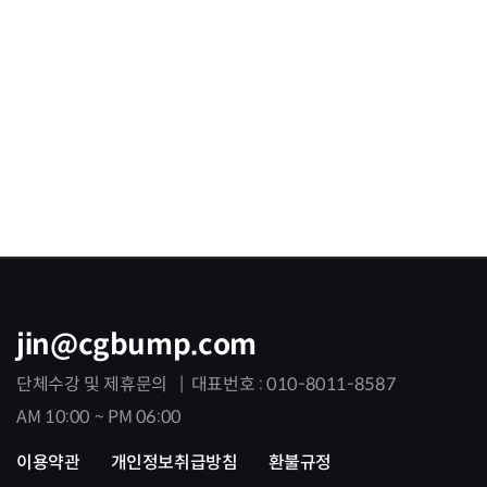
jin@cgbump.com
단체수강 및 제휴문의 | 대표번호 : 010-8011-8587
AM 10:00 ~ PM 06:00
이용약관
개인정보취급방침
환불규정