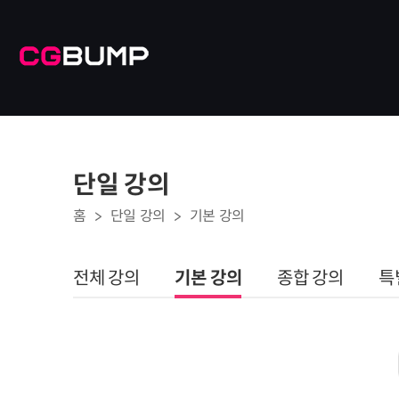
단일 강의
홈
단일 강의
기본 강의
전체 강의
기본 강의
종합 강의
특